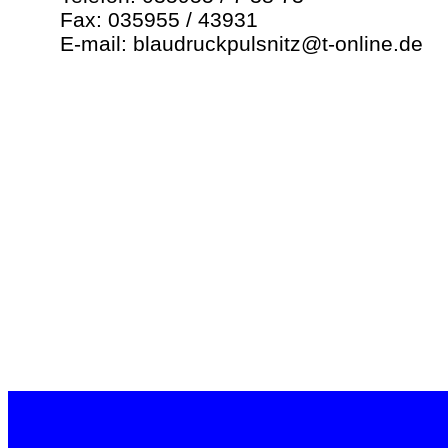
Fax: 035955 / 43931
E-mail: blaudruckpulsnitz@t-online.de